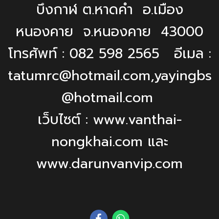
บึงกาฬ ต.หาดคำ อ.เมือง
หนองคาย จ.หนองคาย 43000
โทรศัพท์ : 082 598 2565 อีเมล :
tatumrc@hotmail.com,yayingbs
@hotmail.com
เว็บไซต์ : www.vanthai-
nongkhai.com และ
www.darunvanvip.com