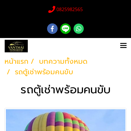
0825982565
หน้าแรก
บทความทั้งหมด
รถตู้เช่าพร้อมคนขับ
รถตู้เช่าพร้อมคนขับ