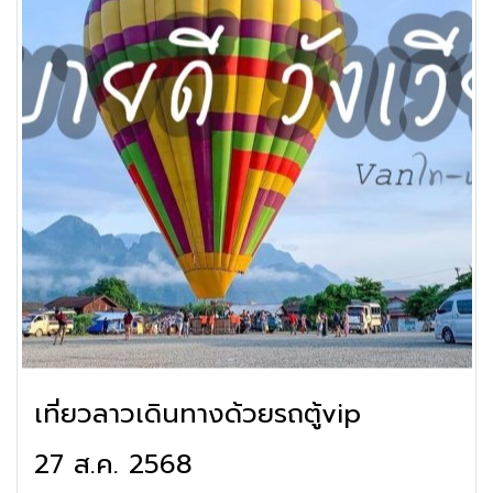
เที่ยวลาวเดินทางด้วยรถตู้vip
27 ส.ค. 2568