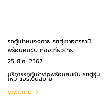
รถตู้เช่าหนองคาย รถตู้เช่าอุดรธานี
พร้อมคนขับ ท่องเที่ยวไทย
25 มี.ค. 2567
บริการรถตู้เช่าvipพร้อมคนขับ รถตู้รุ่น
ใหม่ แอร์เย็นสบาย
ดูเพิ่มเติม