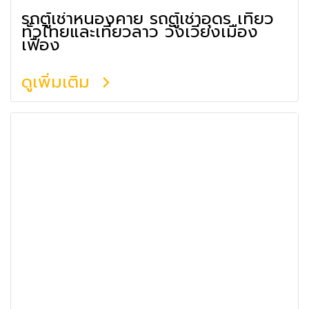
รถตู้เช่าหนองคาย รถตู้เช่าอุดร เที่ยว
ทั่วไทยและเที่ยวลาว วังเวียงเมือง
เฟือง
ดูเพิ่มเติม