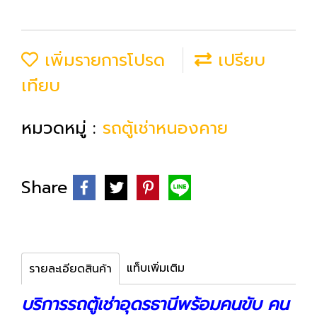
เพิ่มรายการโปรด
เปรียบ
เทียบ
หมวดหมู่ :
รถตู้เช่าหนองคาย
Share
แท็บเพิ่มเติม
รายละเอียดสินค้า
บริการรถตู้เช่าอุดรธานีพร้อมคนขับ คน