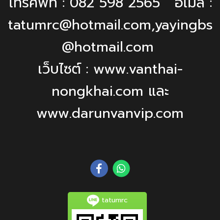
โทรศัพท์ : 082 598 2565 อีเมล :
tatumrc@hotmail.com,yayingbs
@hotmail.com
เว็บไซต์ : www.vanthai-
nongkhai.com และ
www.darunvanvip.com
tatumrc