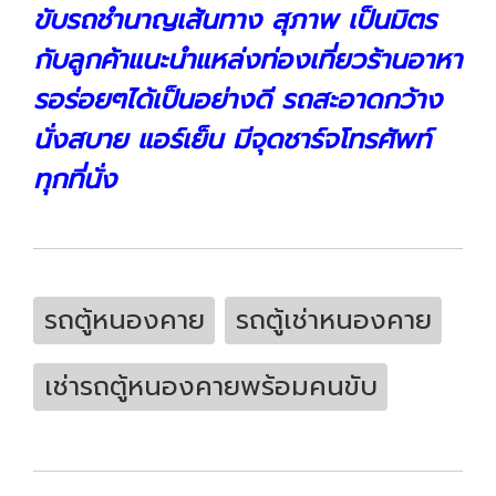
ขับรถชำนาญเส้นทาง สุภาพ เป็นมิตร
กับลูกค้าแนะนำแหล่งท่องเที่ยวร้านอาหา
รอร่อยๆได้เป็นอย่างดี รถสะอาดกว้าง
นั่งสบาย แอร์เย็น มีจุดชาร์จโทรศัพท์
ทุกที่นั่ง
รถตู้หนองคาย
รถตู้เช่าหนองคาย
เช่ารถตู้หนองคายพร้อมคนขับ