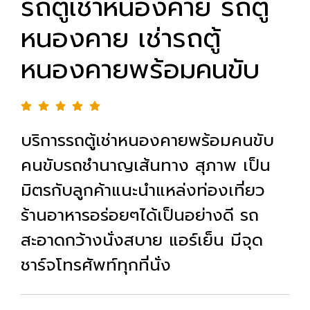
รถตู้เช่าหนองคาย รถตู้
หนองคาย เช่ารถตู้
หนองคายพร้อมคนขับ
บริการรถตู้เช่าหนองคายพร้อมคนขับ
คนขับรถชำนาญเส้นทาง สุภาพ เป็น
มิตรกับลูกค้าแนะนำแหล่งท่องเที่ยว
ร้านอาหารอร่อยๆได้เป็นอย่างดี รถ
สะอาดกว้างนั่งสบาย แอร์เย็น มีจุด
ชาร์จโทรศัพท์ทุกที่นั่ง