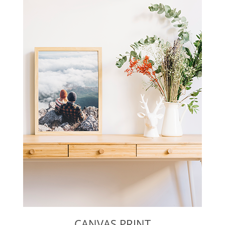
CANVAS PRINT