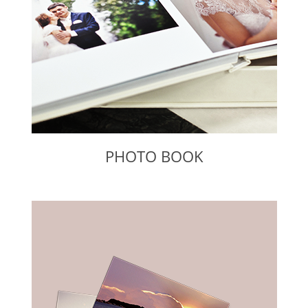
PHOTO BOOK