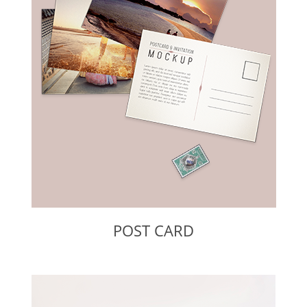
POST CARD