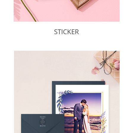
STICKER