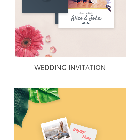
WEDDING INVITATION