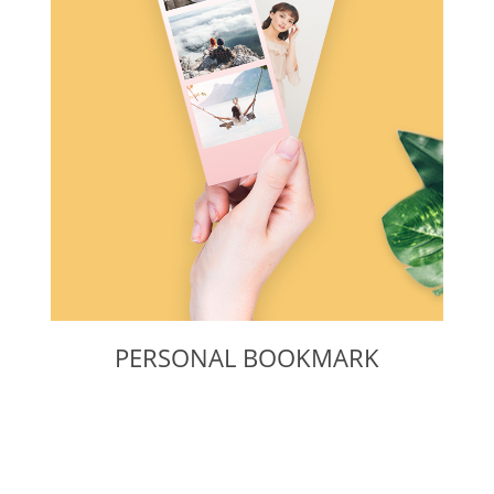
PERSONAL BOOKMARK