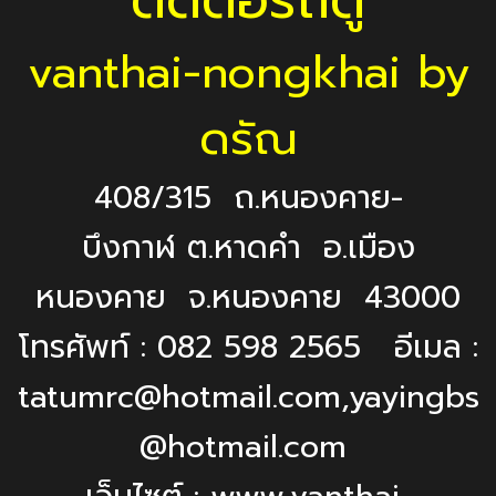
vanthai-nongkhai by
ดรัณ
408/315 ถ.หนองคาย-
บึงกาฬ ต.หาดคำ อ.เมือง
หนองคาย จ.หนองคาย 43000
โทรศัพท์ : 082 598 2565 อีเมล :
tatumrc@hotmail.com,yayingbs
@hotmail.com