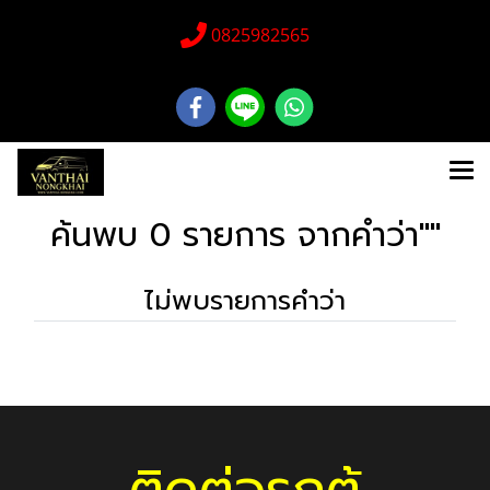
0825982565
ค้นพบ 0 รายการ จากคำว่า""
ไม่พบรายการคำว่า
ติดต่อรถตู้