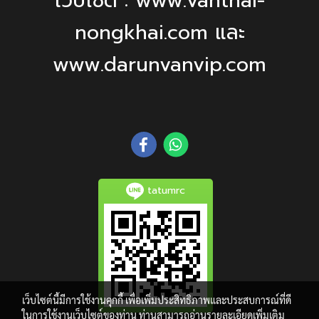
เว็บไซต์ : www.vanthai-
nongkhai.com และ
www.darunvanvip.com
tatumrc
เว็บไซต์นี้มีการใช้งานคุกกี้ เพื่อเพิ่มประสิทธิภาพและประสบการณ์ที่ดี
ในการใช้งานเว็บไซต์ของท่าน ท่านสามารถอ่านรายละเอียดเพิ่มเติม