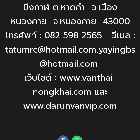
บึงกาฬ ต.หาดคำ อ.เมือง
หนองคาย จ.หนองคาย 43000
โทรศัพท์ : 082 598 2565 อีเมล :
tatumrc@hotmail.com,yayingbs
@hotmail.com
เว็บไซต์ : www.vanthai-
nongkhai.com และ
www.darunvanvip.com