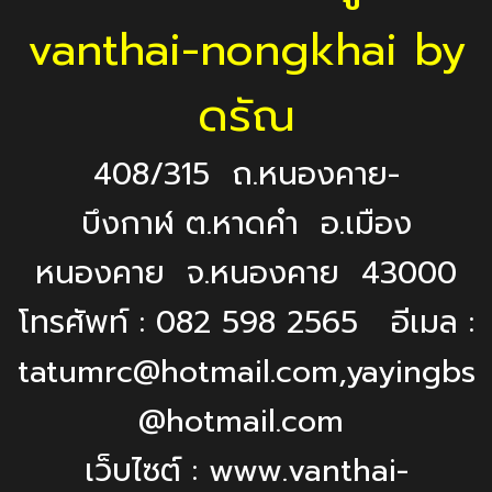
vanthai-nongkhai by
ดรัณ
408/315 ถ.หนองคาย-
บึงกาฬ ต.หาดคำ อ.เมือง
หนองคาย จ.หนองคาย 43000
โทรศัพท์ : 082 598 2565 อีเมล :
tatumrc@hotmail.com,yayingbs
@hotmail.com
เว็บไซต์ : www.vanthai-