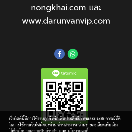
nongkhai.com และ
www.darunvanvip.com
tatumrc
เว็บไซต์นี้มีการใช้งานคุกกี้ เพื่อเพิ่มประสิทธิภาพและประสบการณ์ที่ดี
ในการใช้งานเว็บไซต์ของท่าน ท่านสามารถอ่านรายละเอียดเพิ่มเติม
ได้ที่
นโยบายความเป็นส่วนตัว
และ
นโยบายคุกกี้