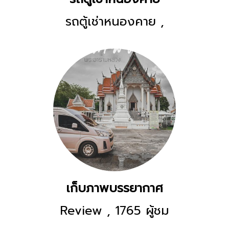
รถตู้เช่าหนองคาย
,
1431 ผู้ชม
เก็บภาพบรรยากาศ
Review
,
1765 ผู้ชม