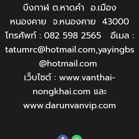
บึงกาฬ ต.หาดคำ อ.เมือง
หนองคาย จ.หนองคาย 43000
โทรศัพท์ : 082 598 2565 อีเมล :
tatumrc@hotmail.com,yayingbs
@hotmail.com
เว็บไซต์ : www.vanthai-
nongkhai.com และ
www.darunvanvip.com