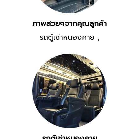
ภาพสวยๆจากคุณลูกค้า
รถตู้เช่าหนองคาย
,
1489 ผู้ชม
รถตู้เช่าหนองคาย