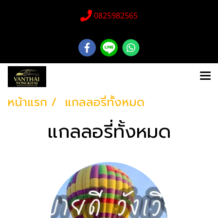
0825982565
หน้าแรก
แกลลอรี่ทั้งหมด
แกลลอรี่ทั้งหมด