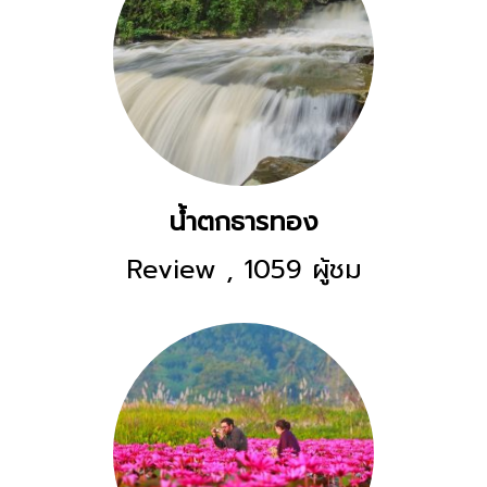
น้ำตกธารทอง
Review
,
1059 ผู้ชม