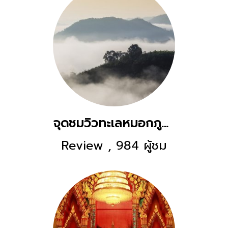
จุดชมวิวทะเลหมอกภูห้วยอีสัน
Review
,
984 ผู้ชม