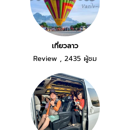
เที่ยวลาว
Review
,
2435 ผู้ชม