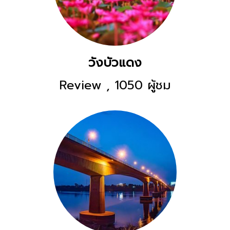
วังบัวแดง
Review
,
1050 ผู้ชม