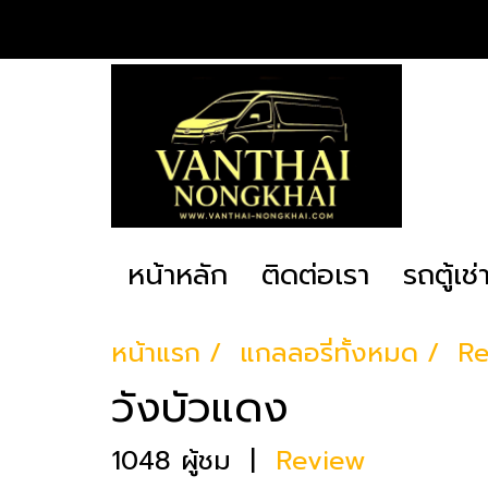
หน้าหลัก
ติดต่อเรา
รถตู้เช
หน้าแรก
แกลลอรี่ทั้งหมด
Re
วังบัวแดง
1048 ผู้ชม
|
Review