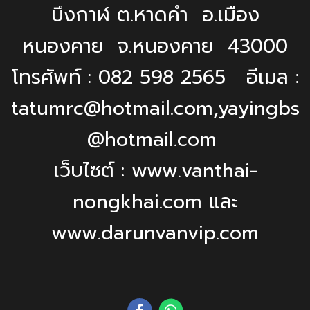
บึงกาฬ ต.หาดคำ อ.เมือง
หนองคาย จ.หนองคาย 43000
โทรศัพท์ : 082 598 2565 อีเมล :
tatumrc@hotmail.com,yayingbs
@hotmail.com
เว็บไซต์ : www.vanthai-
nongkhai.com และ
www.darunvanvip.com