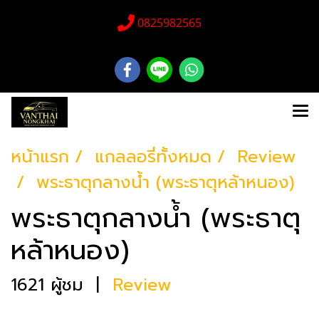
0825982565
หน้าแรก
แกลลอรี่ทั้งหมด
Review
พระธาตุกลางน้ำ (พระธาตุหล้าหนอง)
พระธาตุกลางน้ำ (พระธาตุ
หล้าหนอง)
1621 ผู้ชม
|
Review