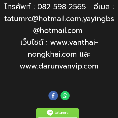
โทรศัพท์ : 082 598 2565 อีเมล :
tatumrc@hotmail.com,yayingbs
@hotmail.com
เว็บไซต์ : www.vanthai-
nongkhai.com และ
www.darunvanvip.com
tatumrc